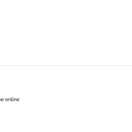
e online