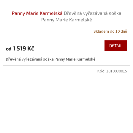
Panny Marie Karmelská
Dřevěná vyřezávaná soška
Panny Marie Karmelské
Skladem do 10 dnů
DETAIL
1 519 Kč
od
Dřevěná vyřezávaná soška Panny Marie Karmelské
Kód:
1010030015