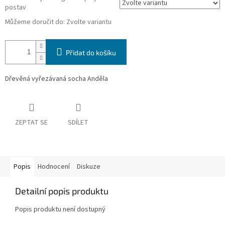
postav
Můžeme doručit do:
Zvolte variantu
Přidat do košíku
Dřevěná vyřezávaná socha Anděla
ZEPTAT SE
SDÍLET
Popis
Hodnocení
Diskuze
Detailní popis produktu
Popis produktu není dostupný