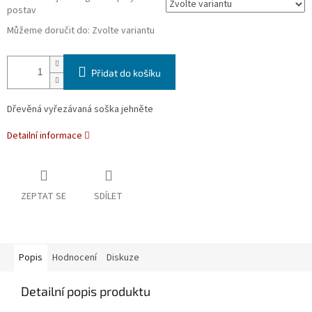
postav
Můžeme doručit do:
Zvolte variantu
Přidat do košíku
Dřevěná vyřezávaná soška jehněte
Detailní informace
ZEPTAT SE
SDÍLET
Popis
Hodnocení
Diskuze
Detailní popis produktu