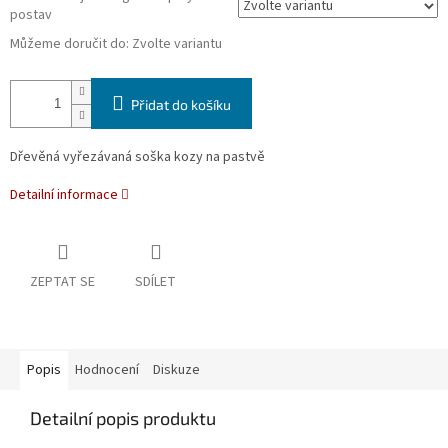
postav
Můžeme doručit do:
Zvolte variantu
Přidat do košíku
Dřevěná vyřezávaná soška kozy na pastvě
Detailní informace
ZEPTAT SE
SDÍLET
Popis
Hodnocení
Diskuze
Detailní popis produktu