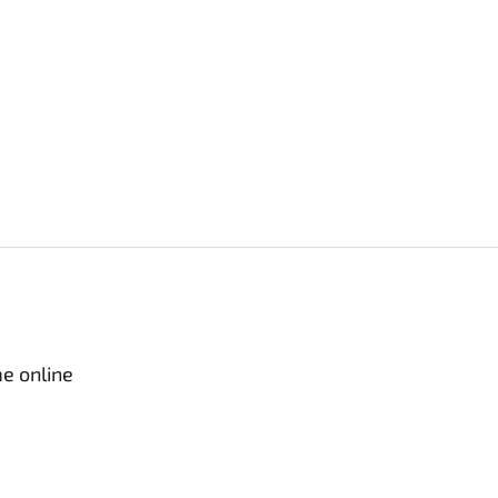
e online