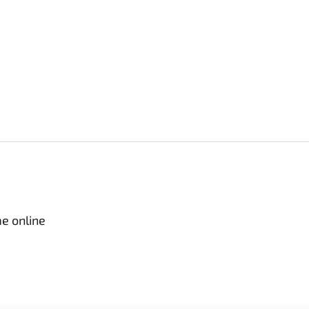
e online