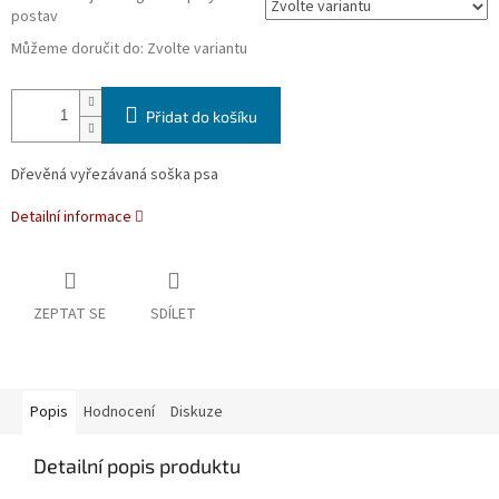
postav
Můžeme doručit do:
Zvolte variantu
Přidat do košíku
Dřevěná vyřezávaná soška psa
Detailní informace
ZEPTAT SE
SDÍLET
Popis
Hodnocení
Diskuze
Detailní popis produktu