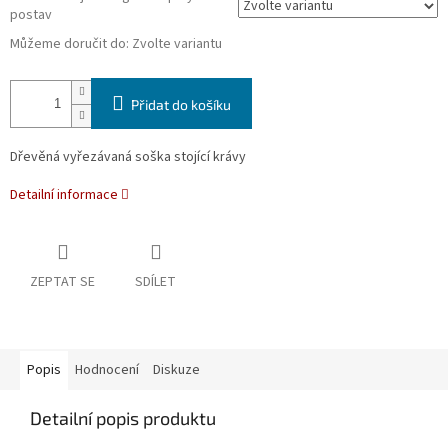
postav
Můžeme doručit do:
Zvolte variantu
Přidat do košíku
Dřevěná vyřezávaná soška stojící krávy
Detailní informace
ZEPTAT SE
SDÍLET
Popis
Hodnocení
Diskuze
Detailní popis produktu