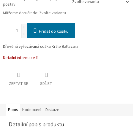
postav
Můžeme doručit do:
Zvolte variantu
Přidat do košíku
Dřevěná vyřezávaná soška Krále Baltazara
Detailní informace
ZEPTAT SE
SDÍLET
Popis
Hodnocení
Diskuze
Detailní popis produktu