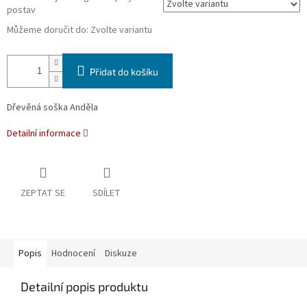
postav
Můžeme doručit do:
Zvolte variantu
Přidat do košíku
Dřevěná soška Anděla
Detailní informace
ZEPTAT SE
SDÍLET
Popis
Hodnocení
Diskuze
Detailní popis produktu