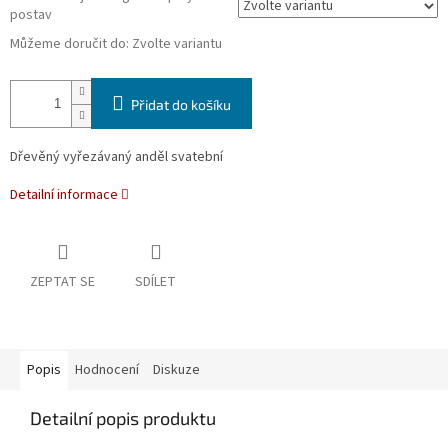
postav
Můžeme doručit do:
Zvolte variantu
Přidat do košíku
Dřevěný vyřezávaný anděl svatební
Detailní informace
ZEPTAT SE
SDÍLET
Popis
Hodnocení
Diskuze
Detailní popis produktu