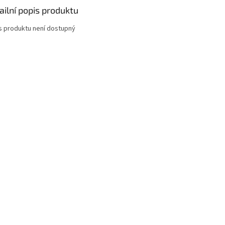
ailní popis produktu
s produktu není dostupný