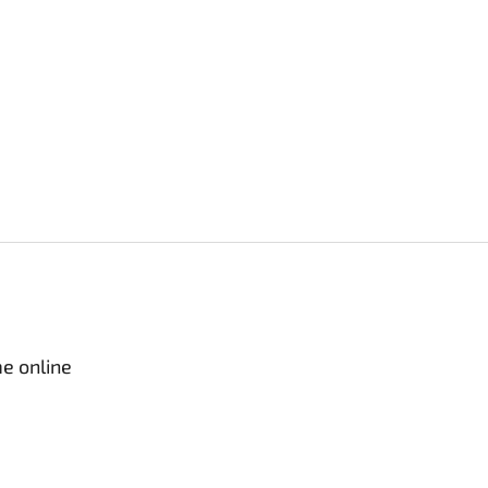
e online