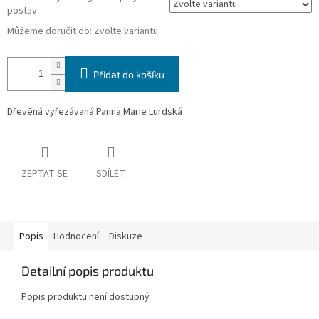
postav
Můžeme doručit do:
Zvolte variantu
Přidat do košíku
Dřevěná vyřezávaná Panna Marie Lurdská
ZEPTAT SE
SDÍLET
Popis
Hodnocení
Diskuze
Detailní popis produktu
Popis produktu není dostupný