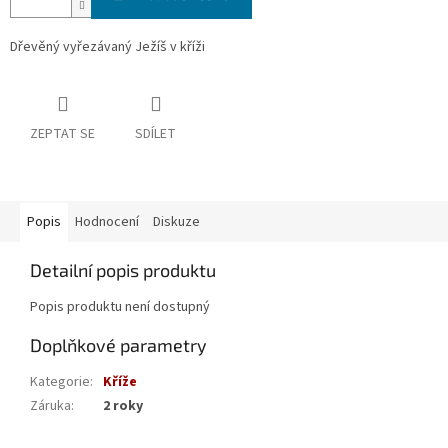
Dřevěný vyřezávaný Ježíš v kříži
ZEPTAT SE
SDÍLET
Popis
Hodnocení
Diskuze
Detailní popis produktu
Popis produktu není dostupný
Doplňkové parametry
Kategorie
:
Kříže
Záruka
:
2 roky